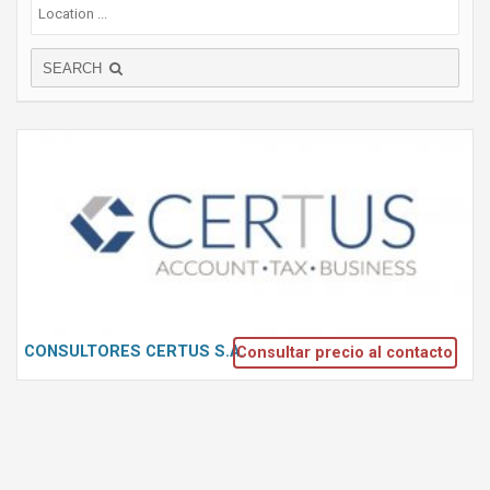
SEARCH
CONSULTORES CERTUS S.A.
Consultar precio al contacto