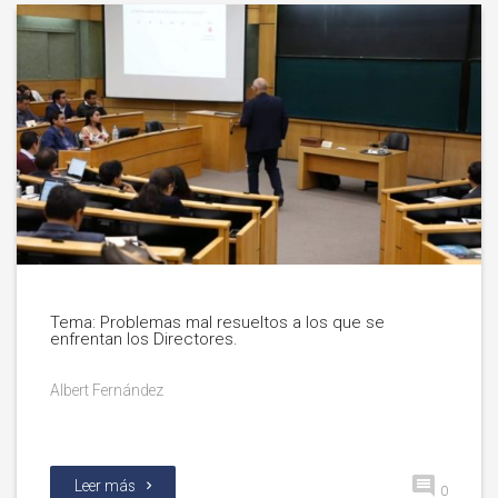
Tema: Problemas mal resueltos a los que se
enfrentan los Directores.
Albert Fernández
Leer más
0