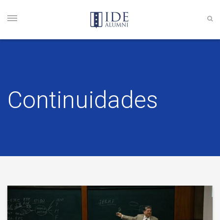
Continuidades