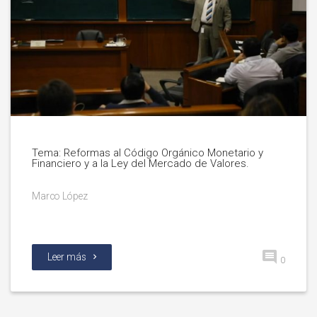
Tema: Reformas al Código Orgánico Monetario y
Financiero y a la Ley del Mercado de Valores.
Marco López
Leer más
0