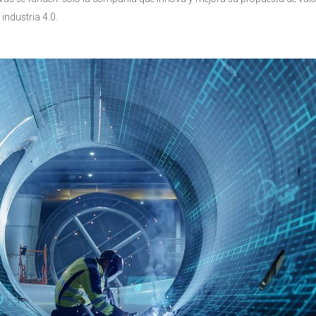
industria 4.0.