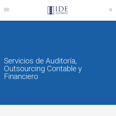
Servicios de Auditoría,
Outsourcing Contable y
Financiero