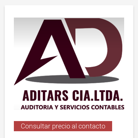
Consultar precio al contacto