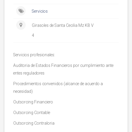
Servicios
Girasoles de Santa Cecilia Mz KB V
4
Servicios profesionales:
Auditoria de Estados Financieros por cumplimiento ante
entes reguladores
Procedimientos convenidos (alcance de acuerdo a
necesidad)
Outsorcing Financiero
Outsorcing Contable
Outsorcing Contraloria