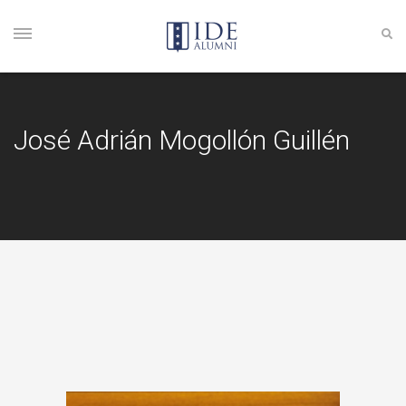
José Adrián Mogollón Guillén