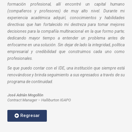
formación profesional, allí encontré un capital humano
(compañeros y profesores) de muy alto nivel. Durante mi
experiencia académica adquirí, conocimientos y habilidades
directivas que han fortalecido mi destreza para tomar mejores
decisiones para la compañía multinacional en la que formo parte;
dedicando mayor tiempo a entender un problema antes de
enfocarme en una solución. Sin dejar de lado la integridad, política
empresarial y credibilidad que construimos cada uno como
profesionales.
Se que puedo contar con el IDE, una institución que siempre está
renovándose y brinda seguimiento a sus egresados a través de su
programa de continuidad.
José Adrián Mogollón
Contract Manager – Halliburton IGAPO
Regresar