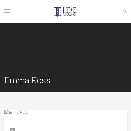
Emma Ross