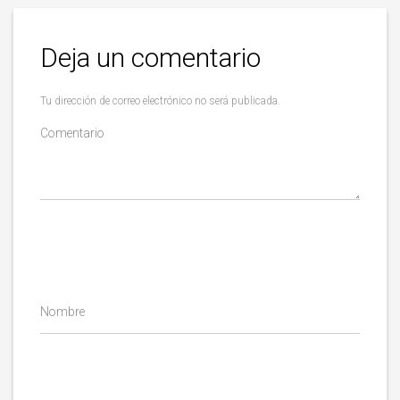
Deja un comentario
Tu dirección de correo electrónico no será publicada.
Comentario
Nombre