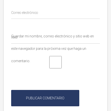
Correo electrónico
Guardar mi nombre, correo electrónico y sitio web en
Web
este navegador para la próxima vez que haga un
comentario.