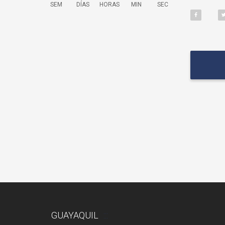
SEM
DÍAS
HORAS
MIN
SEC
GUAYAQUIL