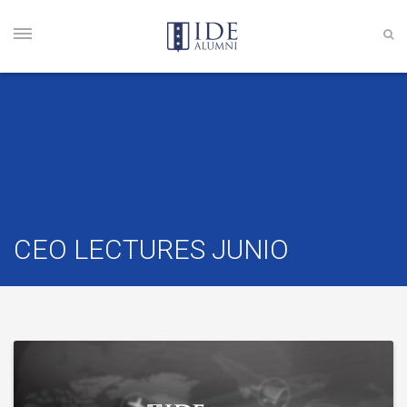
CEO LECTURES JUNIO