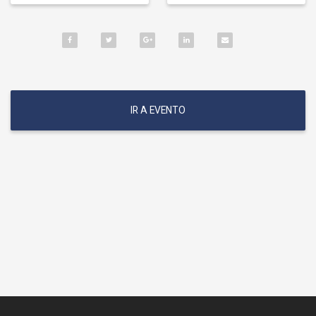
IR A EVENTO