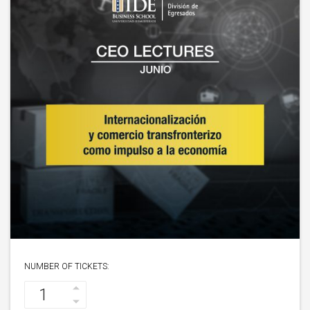
NUMBER OF TICKETS: