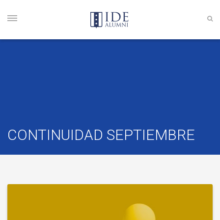
CONTINUIDAD SEPTIEMBRE