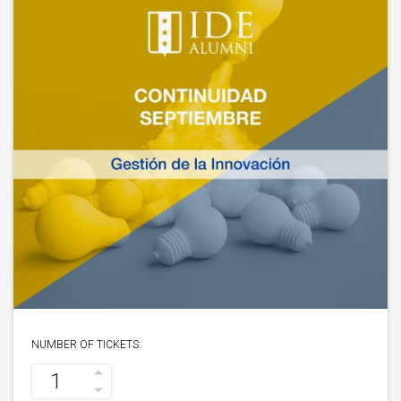
NUMBER OF TICKETS: