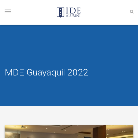
MDE Guayaquil 2022