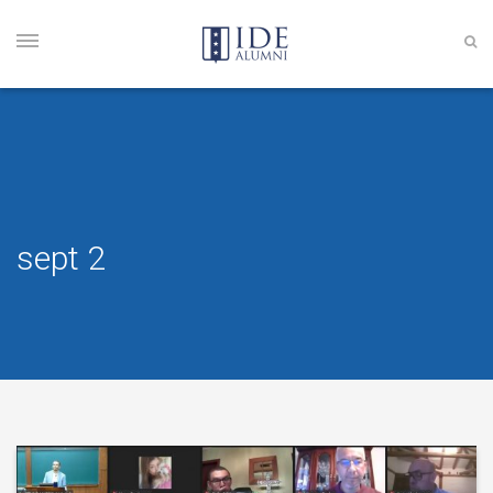
sept 2