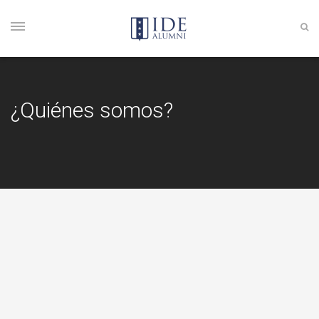
¿Quiénes somos?