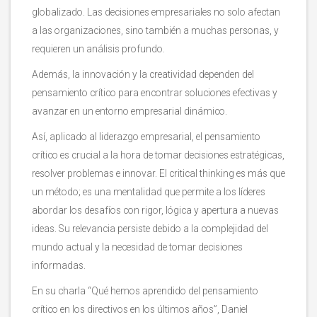
globalizado. Las decisiones empresariales no solo afectan
a las organizaciones, sino también a muchas personas, y
requieren un análisis profundo.
Además, la innovación y la creatividad dependen del
pensamiento crítico para encontrar soluciones efectivas y
avanzar en un entorno empresarial dinámico.
Así, aplicado al liderazgo empresarial, el pensamiento
crítico es crucial a la hora de tomar decisiones estratégicas,
resolver problemas e innovar. El critical thinking es más que
un método; es una mentalidad que permite a los líderes
abordar los desafíos con rigor, lógica y apertura a nuevas
ideas. Su relevancia persiste debido a la complejidad del
mundo actual y la necesidad de tomar decisiones
informadas.
En su charla “Qué hemos aprendido del pensamiento
crítico en los directivos en los últimos años”, Daniel