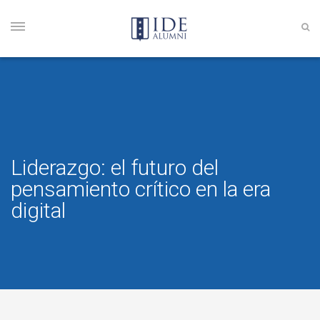
Liderazgo: el futuro del
pensamiento crítico en la era
digital