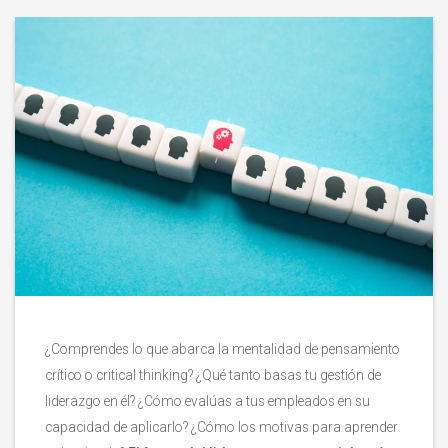
¿Comprendes lo que abarca la mentalidad de pensamiento
crítico o critical thinking? ¿Qué tanto basas tu gestión de
liderazgo en él? ¿Cómo evalúas a tus empleados en su
capacidad de aplicarlo? ¿Cómo los motivas para aprender