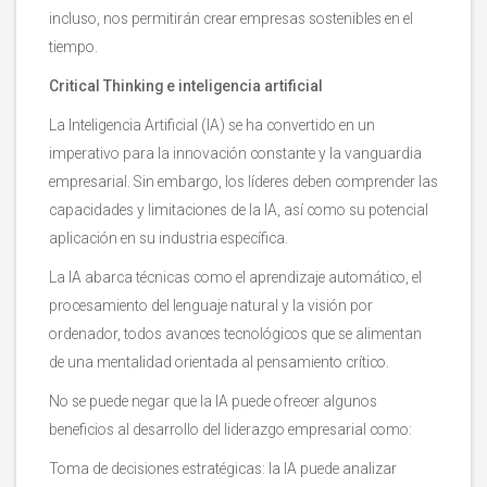
incluso, nos permitirán crear empresas sostenibles en el
tiempo.
Critical Thinking e inteligencia artificial
La Inteligencia Artificial (IA) se ha convertido en un
imperativo para la innovación constante y la vanguardia
empresarial. Sin embargo, los líderes deben comprender las
capacidades y limitaciones de la IA, así como su potencial
aplicación en su industria específica.
La IA abarca técnicas como el aprendizaje automático, el
procesamiento del lenguaje natural y la visión por
ordenador, todos avances tecnológicos que se alimentan
de una mentalidad orientada al pensamiento crítico.
No se puede negar que la IA puede ofrecer algunos
beneficios al desarrollo del liderazgo empresarial como:
Toma de decisiones estratégicas: la IA puede analizar