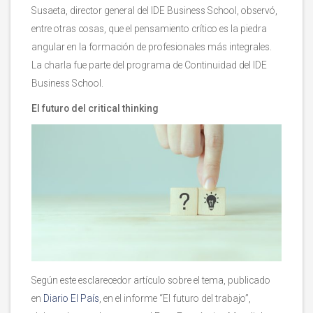
Susaeta, director general del IDE Business School, observó,
entre otras cosas, que el pensamiento crítico es la piedra
angular en la formación de profesionales más integrales.
La charla fue parte del programa de Continuidad del IDE
Business School.
El futuro del critical thinking
Según este esclarecedor artículo sobre el tema, publicado
en
Diario El País
, en el informe “El futuro del trabajo”,