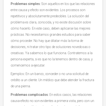
Problemas simples:
Son aquellos en los que las relaciones
entre causa y efecto son evidentes. Los procesos son
repetitivos y absolutamente predecibles. La solución del
problema es clara, conocida, y no existe discusión sobre
cómo hacerlo. En este caso, deben aplicarse las mejores
prácticas. No necesitamos grandes estudios para saber
cómo proceder. No hay que dilatar más la toma de
decisiones, ni tratar otro tipo de soluciones novedosas o
creativas. Ya sabemos lo que funciona. Contratemos a la
persona experta, si es que no la tenemos dentro de casa, y
comencemos a ejecutar.
Ejemplos
:
En un banco, conceder o no una solicitud de
crédito a un cliente. Un médico que debe atender la fractura
de una pierna.
Problemas complicados:
En estos casos, las relaciones
causa-efecto no son evidentes a primera vista, pero con un