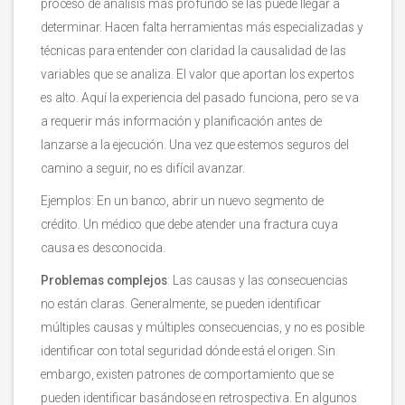
proceso de análisis más profundo se las puede llegar a
determinar. Hacen falta herramientas más especializadas y
técnicas para entender con claridad la causalidad de las
variables que se analiza. El valor que aportan los expertos
es alto. Aquí la experiencia del pasado funciona, pero se va
a requerir más información y planificación antes de
lanzarse a la ejecución. Una vez que estemos seguros del
camino a seguir, no es difícil avanzar.
Ejemplos: En un banco, abrir un nuevo segmento de
crédito. Un médico que debe atender una fractura cuya
causa es desconocida.
Problemas complejos
: Las causas y las consecuencias
no están claras. Generalmente, se pueden identificar
múltiples causas y múltiples consecuencias, y no es posible
identificar con total seguridad dónde está el origen. Sin
embargo, existen patrones de comportamiento que se
pueden identificar basándose en retrospectiva. En algunos