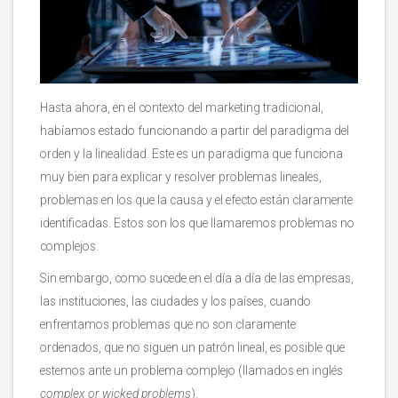
Hasta ahora, en el contexto del marketing tradicional,
habíamos estado funcionando a partir del paradigma del
orden y la linealidad. Este es un paradigma que funciona
muy bien para explicar y resolver problemas lineales,
problemas en los que la causa y el efecto están claramente
identificadas. Estos son los que llamaremos problemas no
complejos.
Sin embargo, como sucede en el día a día de las empresas,
las instituciones, las ciudades y los países, cuando
enfrentamos problemas que no son claramente
ordenados, que no siguen un patrón lineal, es posible que
estemos ante un problema complejo (llamados en inglés
complex or wicked problems
).