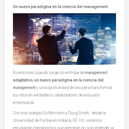
Un nuevo paradigma en la ciencia del management
Es entonces cuando surge un enfoque de
management
adaptativo, un nuevo paradigma en la ciencia del
management
y una oportunidad de oro para transformar
los retos en verdaderos catalizadores de evolución
empresarial.
Con mis colegas Ed Morrison y Doug Smith, desde la
Universidad de Purdue en Indiana, EE. UU., estamos
estudiando mecanismos que permitan no solo entender la