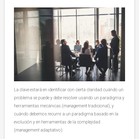
La clave estará en identificar con cierta claridad cuándo un
problema se puede y debe resolver usando un paradigma y
herramientas mecánicas (
managemen
t tradicional), y
cuándo debemos recurrir a un paradigma basado en la
evolución y en herramientas de la complejidad
(
management
adaptativo).