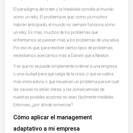
El paradigma del orden y la linealidad concibe al mundo
como un reloj. El problema es que, como ya muchos
habrán anticipado, el mundo no siempre funciona como
un reloj. Es más, muchos de los problemas que
enfrentamos se parecen más a los problemas de una selva.
Por eso es que, para resolver ciertos tipos de problemas,
necesitamos acercarnos más a Darwin que a Newton.
Y es que no se puede simplemente ordenar a una empresa
o una ciudad para que salga de la crisis, o que se vuelva
más innovadora, o que resuelvan un problema para el cual
las causas no están claras, y las consecuencias de
nuestras posibles acciones no sean fácilmente medibles.
Entonces, ¿por dónde comenzar?
Cómo aplicar el management
adaptativo a mi empresa