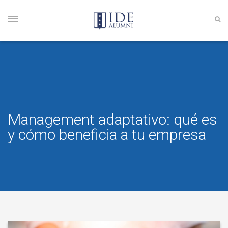
Management adaptativo: qué es
y cómo beneficia a tu empresa