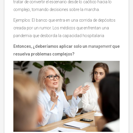
tratar de convertir el escenario desde lo caótico hacia lo
complejo, tomando decisiones sobre la marcha.
Ejemplos: El banco que entra en una corrida de depósitos
creada por un rumor. Los médicos que enfrentan una
pandemia que desborda la capacidad hospitalaria
Entonces, ¿deberíamos aplicar solo un
management
que
resuelva problemas complejos?