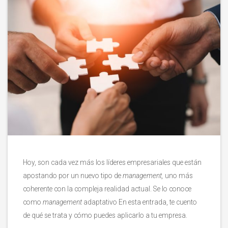
Hoy, son cada vez más los líderes empresariales que están
apostando por un nuevo tipo de
management,
uno más
coherente con la compleja realidad actual. Se lo conoce
como
management
adaptativo En esta entrada, te cuento
de qué se trata y cómo puedes aplicarlo a tu empresa.