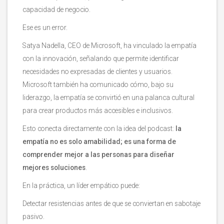
capacidad de negocio.
Ese es un error.
Satya Nadella, CEO de Microsoft, ha vinculado la empatía
con la innovación, señalando que permite identificar
necesidades no expresadas de clientes y usuarios.
Microsoft también ha comunicado cómo, bajo su
liderazgo, la empatía se convirtió en una palanca cultural
para crear productos más accesibles e inclusivos.
Esto conecta directamente con la idea del podcast:
la
empatía no es solo amabilidad; es una forma de
comprender mejor a las personas para diseñar
mejores soluciones
.
En la práctica, un líder empático puede:
Detectar resistencias antes de que se conviertan en sabotaje
pasivo.