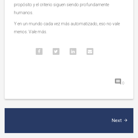
propósito y el criterio siguen siendo profundamente
humanos.
Y en un mundo cada vez más automatizado, eso no vale
menos. Vale más.
0
Next