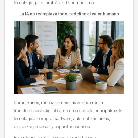
tecnología, pero también el del humanismo.
La IA no reemplaza todo: redefine el valor humano
Durante años, muchas empresas entendieron la
transformación digital como un desarrollo principalmente
tecnológico: comprar software, automatizar tareas,
digitalizar procesos y capacitar usuarios.
Ese enfoque fue útil, pero hoy se queda corto.