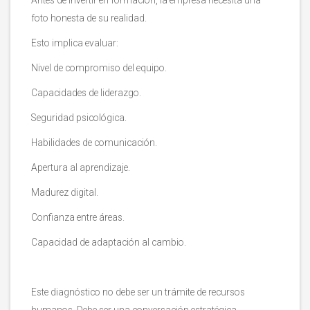
foto honesta de su realidad.
Esto implica evaluar:
Nivel de compromiso del equipo.
Capacidades de liderazgo.
Seguridad psicológica.
Habilidades de comunicación.
Apertura al aprendizaje.
Madurez digital.
Confianza entre áreas.
Capacidad de adaptación al cambio.
Este diagnóstico no debe ser un trámite de recursos
humanos. Debe ser una conversación estratégica.