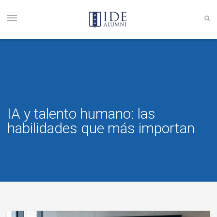
IA y talento humano: las
habilidades que más importan