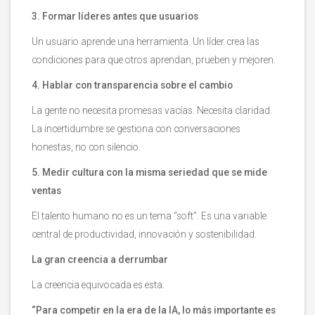
3. Formar líderes antes que usuarios
Un usuario aprende una herramienta. Un líder crea las
condiciones para que otros aprendan, prueben y mejoren.
4. Hablar con transparencia sobre el cambio
La gente no necesita promesas vacías. Necesita claridad.
La incertidumbre se gestiona con conversaciones
honestas, no con silencio.
5. Medir cultura con la misma seriedad que se mide
ventas
El talento humano no es un tema “soft”. Es una variable
central de productividad, innovación y sostenibilidad.
La gran creencia a derrumbar
La creencia equivocada es esta:
“Para competir en la era de la IA, lo más importante es