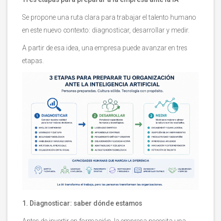
Se propone una ruta clara para trabajar el talento humano
en este nuevo contexto: diagnosticar, desarrollar y medir.
A partir de esa idea, una empresa puede avanzar en tres
etapas.
1. Diagnosticar: saber dónde estamos
Antes de invertir en formación, la empresa necesita una