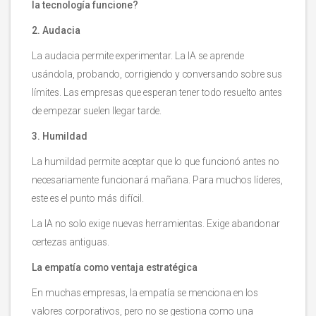
la tecnología funcione?
2. Audacia
La audacia permite experimentar. La IA se aprende
usándola, probando, corrigiendo y conversando sobre sus
límites. Las empresas que esperan tener todo resuelto antes
de empezar suelen llegar tarde.
3. Humildad
La humildad permite aceptar que lo que funcionó antes no
necesariamente funcionará mañana. Para muchos líderes,
este es el punto más difícil.
La IA no solo exige nuevas herramientas. Exige abandonar
certezas antiguas.
La empatía como ventaja estratégica
En muchas empresas, la empatía se menciona en los
valores corporativos, pero no se gestiona como una