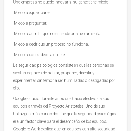
Una empresa no puede innovar si su gente tiene miedo.
Miedo a equivocarse.
Miedo a preguntar.
Miedo a admitir que no entiende una herramienta.
Miedo a decir que un proceso no funciona.
Miedo a contradecir a un jefe.
La seguridad psicológica consiste en que las personas se
sientan capaces de hablar, proponer, disentir y
experimentar sin temor a ser humilladas o castigadas por
ello.
Google estudió durante años qué hacía efectivos a sus
equipos a través del Proyecto Aristóteles. Uno de sus
hallazgos más conocidos fue que la seguridad psicológica
era un factor clave para el desempeño de los equipos.
Google re:Work explica que, en equipos con alta seguridad