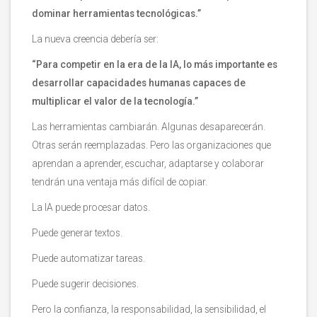
dominar herramientas tecnológicas.”
La nueva creencia debería ser:
“Para competir en la era de la IA, lo más importante es
desarrollar capacidades humanas capaces de
multiplicar el valor de la tecnología.”
Las herramientas cambiarán. Algunas desaparecerán.
Otras serán reemplazadas. Pero las organizaciones que
aprendan a aprender, escuchar, adaptarse y colaborar
tendrán una ventaja más difícil de copiar.
La IA puede procesar datos.
Puede generar textos.
Puede automatizar tareas.
Puede sugerir decisiones.
Pero la confianza, la responsabilidad, la sensibilidad, el