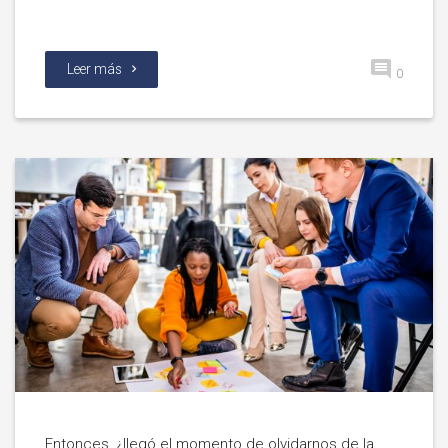
Leer más
0
Entonces, ¿llegó el momento de olvidarnos de la