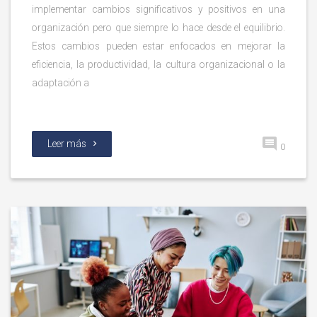
implementar cambios significativos y positivos en una
organización pero que siempre lo hace desde el equilibrio.
Estos cambios pueden estar enfocados en mejorar la
eficiencia, la productividad, la cultura organizacional o la
adaptación a
Leer más
0