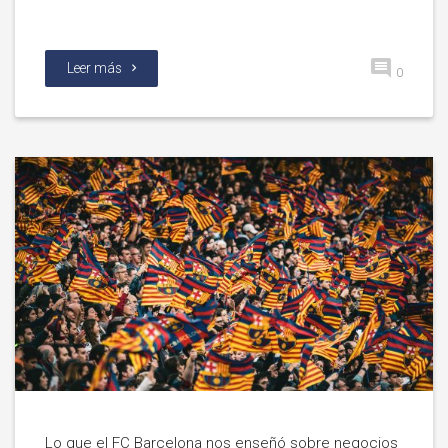
Leer más
0
Lo que el FC Barcelona nos enseñó sobre negocios