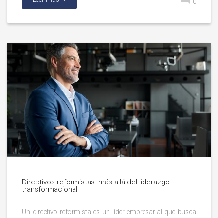
0
Directivos reformistas: más allá del liderazgo
transformacional
Un directivo reformista es un líder empresarial que busca