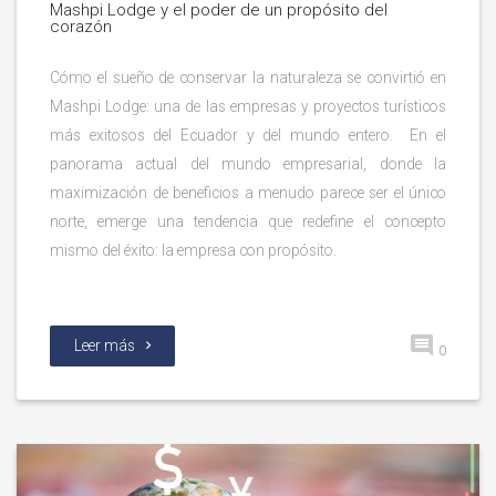
Mashpi Lodge y el poder de un propósito del
corazón
Cómo el sueño de conservar la naturaleza se convirtió en
Mashpi Lodge: una de las empresas y proyectos turísticos
más exitosos del Ecuador y del mundo entero. En el
panorama actual del mundo empresarial, donde la
maximización de beneficios a menudo parece ser el único
norte, emerge una tendencia que redefine el concepto
mismo del éxito: la empresa con propósito.
Leer más
0