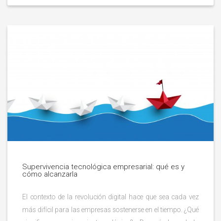
Supervivencia tecnológica empresarial: qué es y
cómo alcanzarla
El contexto de la revolución digital hace que sea cada vez
más difícil para las empresas sostenerse en el tiempo. ¿Qué